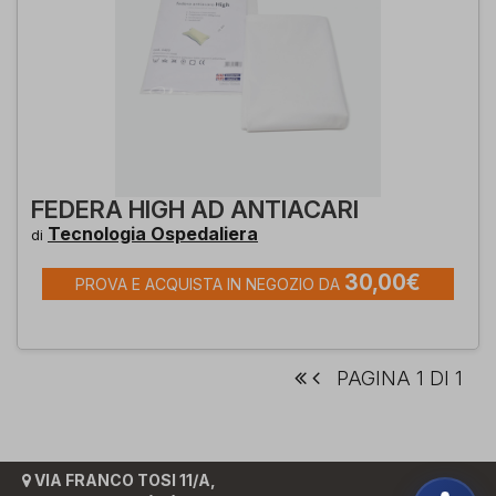
FEDERA HIGH AD ANTIACARI
Tecnologia Ospedaliera
di
30,00€
PROVA E ACQUISTA IN NEGOZIO DA
PAGINA 1 DI 1
VIA FRANCO TOSI 11/A,