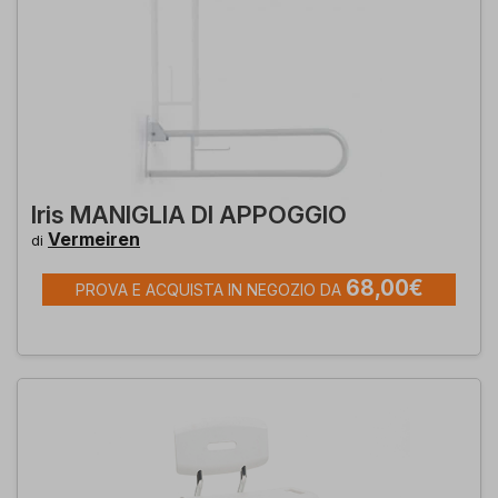
Iris MANIGLIA DI APPOGGIO
Vermeiren
di
68,00€
PROVA E ACQUISTA IN NEGOZIO DA