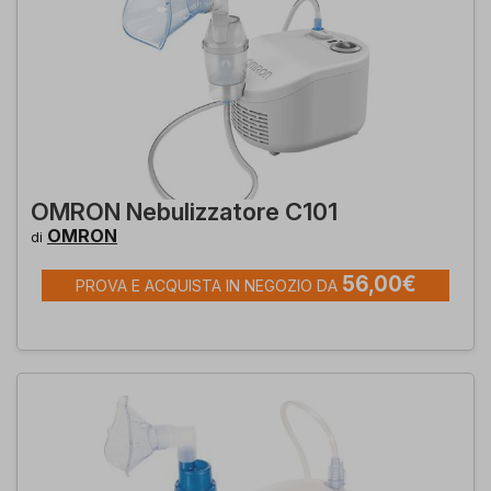
OMRON Nebulizzatore C101
OMRON
di
56,00€
PROVA E ACQUISTA IN NEGOZIO DA