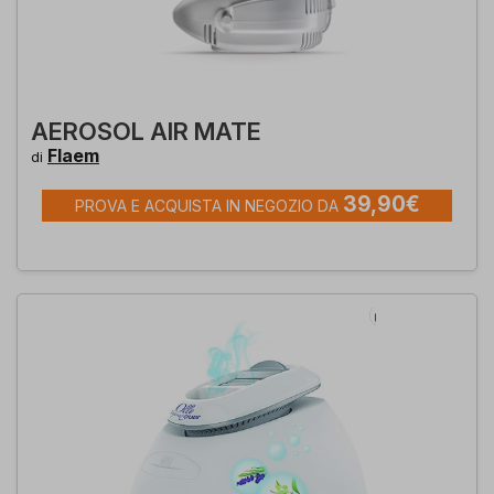
AEROSOL AIR MATE
Flaem
di
39,90€
PROVA E ACQUISTA IN NEGOZIO DA