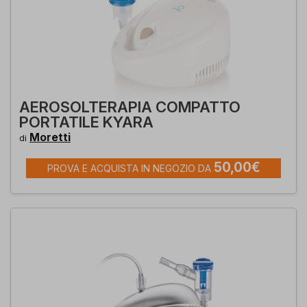
AEROSOLTERAPIA COMPATTO
PORTATILE KYARA
Moretti
di
50,00€
PROVA E ACQUISTA IN NEGOZIO DA