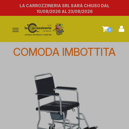
LA CARROZZINERIA SRL SARÀ CHIUSO DAL
10/08/2026 AL 23/08/2026
Attiva/disattiva
0
la
navigazione
COMODA IMBOTTITA