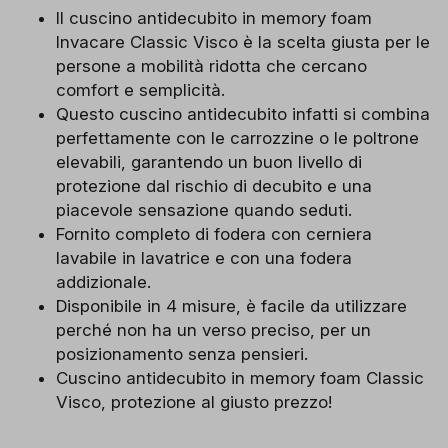
Il cuscino antidecubito in memory foam
Invacare Classic Visco è la scelta giusta per le
persone a mobilità ridotta che cercano
comfort e semplicità.
Questo cuscino antidecubito infatti si combina
perfettamente con le carrozzine o le poltrone
elevabili, garantendo un buon livello di
protezione dal rischio di decubito e una
piacevole sensazione quando seduti.
Fornito completo di fodera con cerniera
lavabile in lavatrice e con una fodera
addizionale.
Disponibile in 4 misure, è facile da utilizzare
perché non ha un verso preciso, per un
posizionamento senza pensieri.
Cuscino antidecubito in memory foam Classic
Visco, protezione al giusto prezzo!