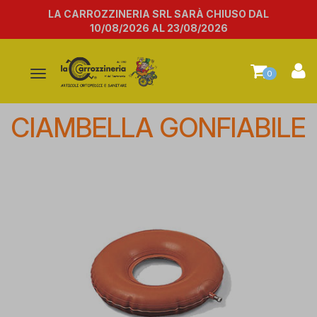
LA CARROZZINERIA SRL SARÀ CHIUSO DAL
10/08/2026 AL 23/08/2026
Attiva/disattiva
0
la
navigazione
CIAMBELLA GONFIABILE