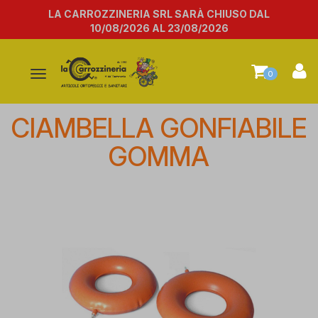
LA CARROZZINERIA SRL SARÀ CHIUSO DAL
10/08/2026 AL 23/08/2026
Attiva/disattiva
0
la
navigazione
CIAMBELLA GONFIABILE
GOMMA