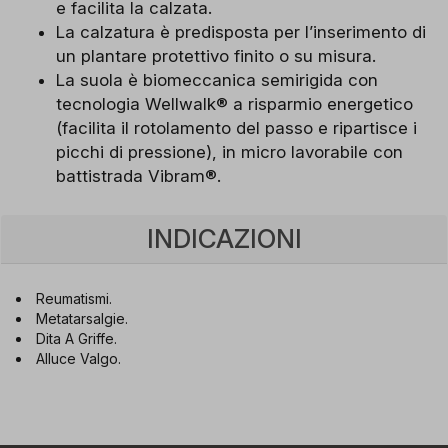
e facilita la calzata.
La calzatura è predisposta per l’inserimento di
un plantare protettivo finito o su misura.
La suola è biomeccanica semirigida con
tecnologia Wellwalk® a risparmio energetico
(facilita il rotolamento del passo e ripartisce i
picchi di pressione), in micro lavorabile con
battistrada Vibram®.
INDICAZIONI
Reumatismi.
Metatarsalgie.
Dita A Griffe.
Alluce Valgo.