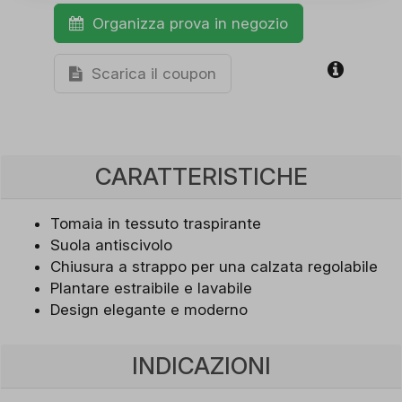
Organizza prova in negozio
Scarica il coupon
CARATTERISTICHE
Tomaia in tessuto traspirante
Suola antiscivolo
Chiusura a strappo per una calzata regolabile
Plantare estraibile e lavabile
Design elegante e moderno
INDICAZIONI