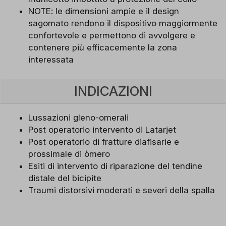
NOTE: le dimensioni ampie e il design
sagomato rendono il dispositivo maggiormente
confortevole e permettono di avvolgere e
contenere più efficacemente la zona
interessata
INDICAZIONI
Lussazioni gleno-omerali
Post operatorio intervento di Latarjet
Post operatorio di fratture diafisarie e
prossimale di òmero
Esiti di intervento di riparazione del tendine
distale del bicipite
Traumi distorsivi moderati e severi della spalla