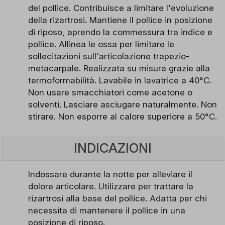
del pollice. Contribuisce a limitare l'evoluzione
della rizartrosi. Mantiene il pollice in posizione
di riposo, aprendo la commessura tra indice e
pollice. Allinea le ossa per limitare le
sollecitazioni sull'articolazione trapezio-
metacarpale. Realizzata su misura grazie alla
termoformabilità. Lavabile in lavatrice a 40°C.
Non usare smacchiatori come acetone o
solventi. Lasciare asciugare naturalmente. Non
stirare. Non esporre al calore superiore a 50°C.
INDICAZIONI
Indossare durante la notte per alleviare il
dolore articolare. Utilizzare per trattare la
rizartrosi alla base del pollice. Adatta per chi
necessita di mantenere il pollice in una
posizione di riposo.