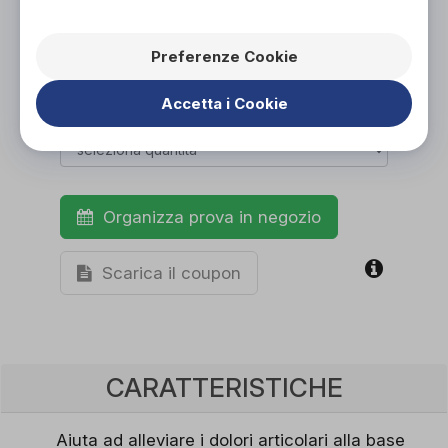
Preferenze Cookie
Accetta i Cookie
Organizza prova in negozio
Scarica il coupon
CARATTERISTICHE
Aiuta ad alleviare i dolori articolari alla base