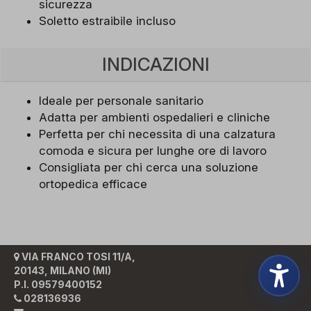
sicurezza
Soletto estraibile incluso
INDICAZIONI
Ideale per personale sanitario
Adatta per ambienti ospedalieri e cliniche
Perfetta per chi necessita di una calzatura
comoda e sicura per lunghe ore di lavoro
Consigliata per chi cerca una soluzione
ortopedica efficace
VIA FRANCO TOSI 11/A,
20143, MILANO (MI)
P.I. 09579400152
028136936