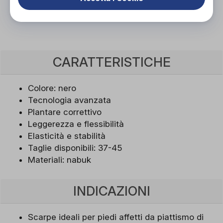
Scarica il coupon
CARATTERISTICHE
Colore: nero
Tecnologia avanzata
Plantare correttivo
Leggerezza e flessibilità
Elasticità e stabilità
Taglie disponibili: 37-45
Materiali: nabuk
INDICAZIONI
Scarpe ideali per piedi affetti da piattismo di