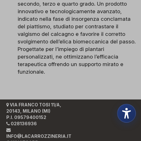
secondo, terzo e quarto grado. Un prodotto
innovativo e tecnologicamente avanzato,
indicato nella fase di insorgenza conclamata
del piattismo, studiato per contrastare il
valgismo del calcagno e favorire il corretto
svolgimento dell’elica biomeccanica del passo.
Progettate per l’impiego di plantari
personalizzati, ne ottimizzano l’efficacia
terapeutica offrendo un supporto mirato e
funzionale.
VIA FRANCO TOSI 11/A,
20143, MILANO (MI)
P.I. 09579400152
028136936
INFO@LACARROZZINERIA.IT