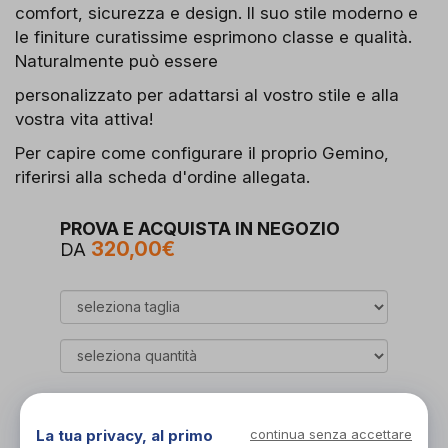
comfort, sicurezza e design. Il suo stile moderno e
le finiture curatissime esprimono classe e qualità.
Naturalmente può essere
personalizzato per adattarsi al vostro stile e alla
vostra vita attiva!
Per capire come configurare il proprio Gemino,
riferirsi alla scheda d'ordine allegata.
PROVA E ACQUISTA IN NEGOZIO
320,00€
DA
Organizza prova in negozio
La tua privacy, al primo
continua senza accettare