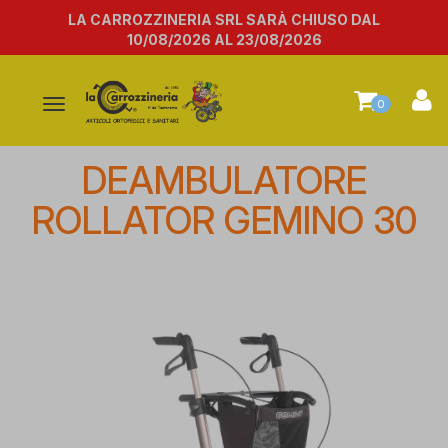
LA CARROZZINERIA SRL SARÀ CHIUSO DAL
10/08/2026 AL 23/08/2026
Attiva/disattiva
0
la
navigazione
DEAMBULATORE
ROLLATOR GEMINO 30