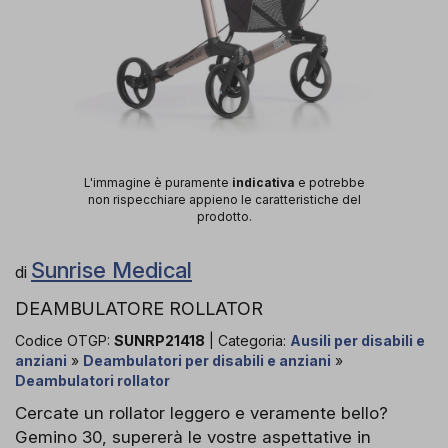
L'immagine è puramente
indicativa
e potrebbe
non rispecchiare appieno le caratteristiche del
prodotto.
Sunrise Medical
di
DEAMBULATORE ROLLATOR
Codice OTGP:
SUNRP21418
| Categoria:
Ausili per disabili e
anziani
»
Deambulatori per disabili e anziani
»
Deambulatori rollator
Cercate un rollator leggero e veramente bello?
Gemino 30, supererà le vostre aspettative in