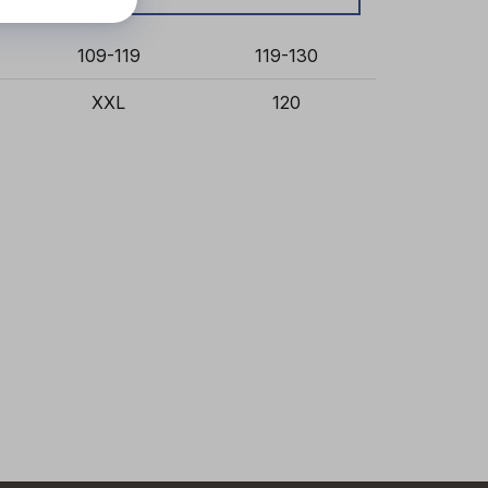
109-119
119-130
XXL
120