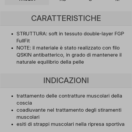
CARATTERISTICHE
STRUTTURA: soft in tessuto double-layer FGP
FullFit
NOTE: il materiale è stato realizzato con filo
QSKIN antibatterico, in grado di mantenere il
naturale equilibrio della pelle
INDICAZIONI
trattamento delle contratture muscolari della
coscia
coadiuvante nel trattamento degli stiramenti
muscolari
esiti di strappi muscolari nella ripresa sportiva