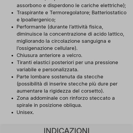
assorbono e disperdono le cariche elettriche);
Traspirante e Termoregolatore; Batteriostatico
e Ipoallergenico;
Performante (durante l’attività fisica,
diminuisce la concentrazione di acido lattico,
migliorando la circolazione sanguigna e
l’ossigenazione cellulare).
Chiusura anteriore a velcro.
Tiranti elastici posteriori per una pressione
variabile e personalizzata.
Parte lombare sostenuta da stecche
(possibilità di inserire stecche più dure per
aumentare la rigidezza del corsetto).
Zona addominale con rinforzo steccato a
spirale in posizione obliqua.
Unisex.
INDICAZIONI