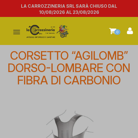
LA CARROZZINERIA SRL SARÀ CHIUSO DAL
10/08/2026 AL 23/08/2026
Attiva/disattiva
0
la
navigazione
CORSETTO “AGILOMB”
DORSO-LOMBARE CON
FIBRA DI CARBONIO