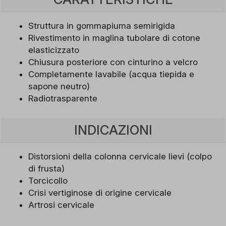
Struttura in gommapiuma semirigida
Rivestimento in maglina tubolare di cotone
elasticizzato
Chiusura posteriore con cinturino a velcro
Completamente lavabile (acqua tiepida e
sapone neutro)
Radiotrasparente
INDICAZIONI
Distorsioni della colonna cervicale lievi (colpo
di frusta)
Torcicollo
Crisi vertiginose di origine cervicale
Artrosi cervicale