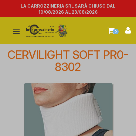
LA CARROZZINERIA SRL SARÀ CHIUSO DAL
10/08/2026 AL 23/08/2026
Attiva/disattiva
0
la
navigazione
CERVILIGHT SOFT PR0-
8302