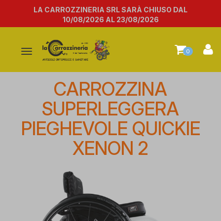
LA CARROZZINERIA SRL SARÀ CHIUSO DAL
10/08/2026 AL 23/08/2026
Attiva/disattiva
0
la
navigazione
CARROZZINA
SUPERLEGGERA
PIEGHEVOLE QUICKIE
XENON 2