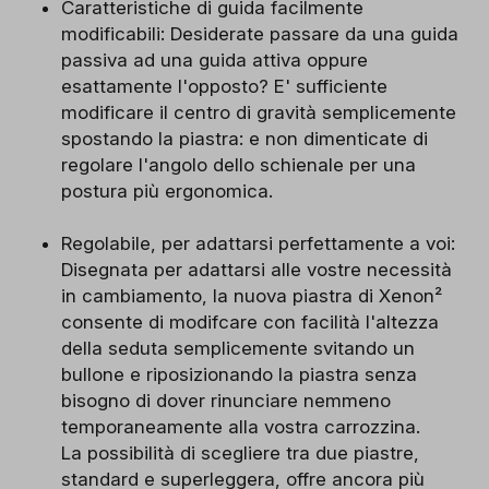
Caratteristiche di guida facilmente
modificabili: Desiderate passare da una guida
passiva ad una guida attiva oppure
esattamente l'opposto? E' sufficiente
modificare il centro di gravità semplicemente
spostando la piastra: e non dimenticate di
regolare l'angolo dello schienale per una
postura più ergonomica.
Regolabile, per adattarsi perfettamente a voi:
Disegnata per adattarsi alle vostre necessità
in cambiamento, la nuova piastra di Xenon²
consente di modifcare con facilità l'altezza
della seduta semplicemente svitando un
bullone e riposizionando la piastra senza
bisogno di dover rinunciare nemmeno
temporaneamente alla vostra carrozzina.
La possibilità di scegliere tra due piastre,
standard e superleggera, offre ancora più