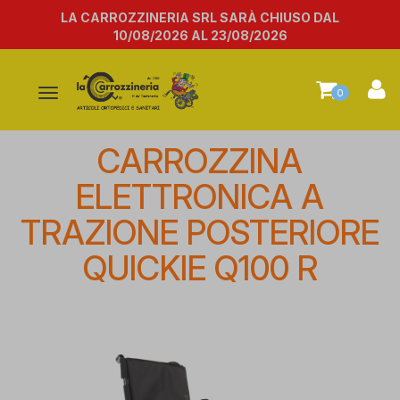
LA CARROZZINERIA SRL SARÀ CHIUSO DAL
10/08/2026 AL 23/08/2026
Attiva/disattiva
0
la
navigazione
CARROZZINA
ELETTRONICA A
TRAZIONE POSTERIORE
QUICKIE Q100 R