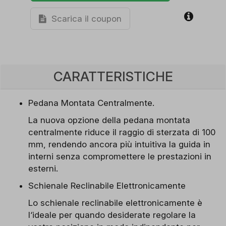
Scarica il coupon
CARATTERISTICHE
Pedana Montata Centralmente.
La nuova opzione della pedana montata
centralmente riduce il raggio di sterzata di 100
mm, rendendo ancora più intuitiva la guida in
interni senza compromettere le prestazioni in
esterni.
Schienale Reclinabile Elettronicamente
Lo schienale reclinabile elettronicamente è
l‘ideale per quando desiderate regolare la