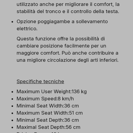
utilizzato anche per migliorare il comfort, la
stabilità del tronco e il controllo della testa.
Opzione poggiagambe a sollevamento
elettrico.
Questa funzione offre la possibilità di
cambiare posizione facilmente per un
maggiore comfort. Può anche contribuire a
una migliore circolazione degli arti inferiori.
Specifiche tecniche
Maximum User Weight:136 kg
Maximum Speed:8 km/h
Minimal Seat Width:36 cm
Maximum Seat Width:51 cm
Minimal Seat Depth:36 cm
Maximal Seat Depth:56 cm