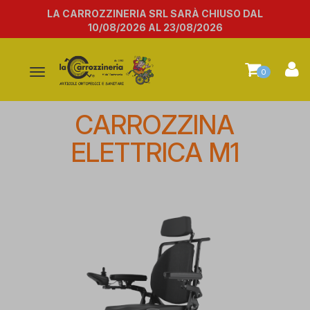
LA CARROZZINERIA SRL SARÀ CHIUSO DAL
10/08/2026 AL 23/08/2026
Attiva/disattiva
0
la
navigazione
CARROZZINA
ELETTRICA M1