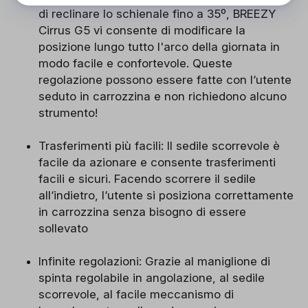
di reclinare lo schienale fino a 35º, BREEZY
Cirrus G5 vi consente di modificare la
posizione lungo tutto l'arco della giornata in
modo facile e confortevole. Queste
regolazione possono essere fatte con l‘utente
seduto in carrozzina e non richiedono alcuno
strumento!
Trasferimenti più facili: Il sedile scorrevole è
facile da azionare e consente trasferimenti
facili e sicuri. Facendo scorrere il sedile
all‘indietro, l‘utente si posiziona correttamente
in carrozzina senza bisogno di essere
sollevato
Infinite regolazioni: Grazie al maniglione di
spinta regolabile in angolazione, al sedile
scorrevole, al facile meccanismo di