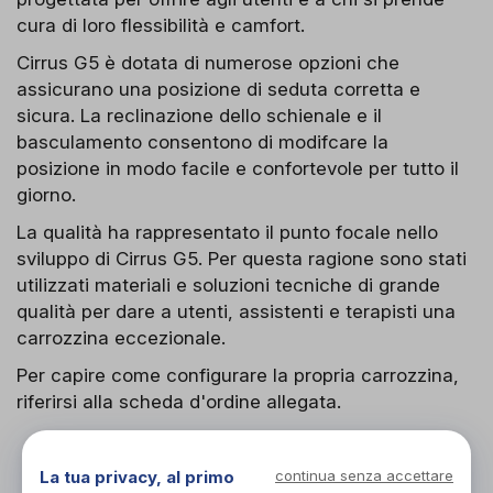
cura di loro flessibilità e camfort.
Cirrus G5 è dotata di numerose opzioni che
assicurano una posizione di seduta corretta e
sicura. La reclinazione dello schienale e il
basculamento consentono di modifcare la
posizione in modo facile e confortevole per tutto il
giorno.
La qualità ha rappresentato il punto focale nello
sviluppo di Cirrus G5. Per questa ragione sono stati
utilizzati materiali e soluzioni tecniche di grande
qualità per dare a utenti, assistenti e terapisti una
carrozzina eccezionale.
Per capire come configurare la propria carrozzina,
riferirsi alla scheda d'ordine allegata.
La tua privacy, al primo
continua senza accettare