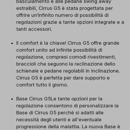
basculamento e alle pedane swing away
estraibili, Cirrus G5 è stata progettata per
offrire un‘infinito numero di possibilità di
regolazioni grazie a tante opzioni integrate e a
tanti accessori.
Il comfort è la chiave! Cirrus G5 offre grande
comfort unito ad infinite possibilità di
regolazione, compresi comodi rivestimenti,
braccioli che seguono la reclinazione dello
schienale e pedane regolabili in inclinazione.
Cirrus G5 è perfetta per dare supporto e
comfort tutto il giorno.
Base Cirrus G5Le tante opzioni per la
regolazione consentono di personalizzare la
Base di Cirrus G5 perchè si adatti alle
necessità degli utenti e all'eventuale
progressione della malattia. La nuova Base è