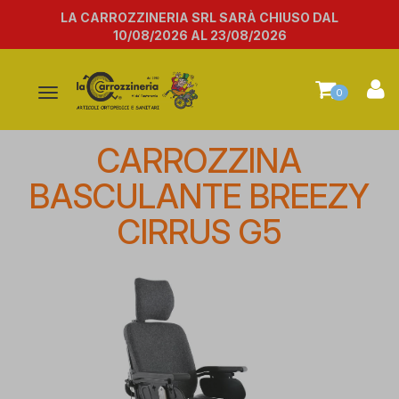
LA CARROZZINERIA SRL SARÀ CHIUSO DAL
10/08/2026 AL 23/08/2026
Attiva/disattiva
0
la
navigazione
CARROZZINA
BASCULANTE BREEZY
CIRRUS G5