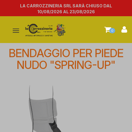
LA CARROZZINERIA SRL SARÀ CHIUSO DAL
10/08/2026 AL 23/08/2026
Attiva/disattiva
0
la
navigazione
BENDAGGIO PER PIEDE
NUDO "SPRING-UP"