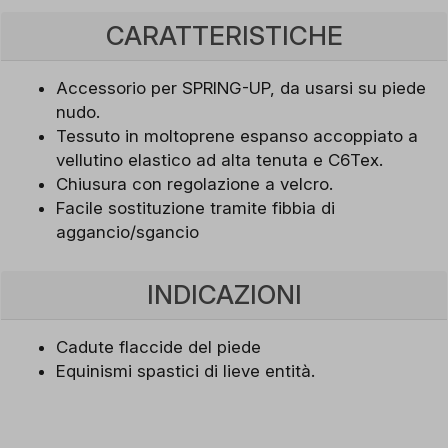
CARATTERISTICHE
Accessorio per SPRING-UP, da usarsi su piede
nudo.
Tessuto in moltoprene espanso accoppiato a
vellutino elastico ad alta tenuta e C6Tex.
Chiusura con regolazione a velcro.
Facile sostituzione tramite fibbia di
aggancio/sgancio
INDICAZIONI
Cadute flaccide del piede
Equinismi spastici di lieve entità.