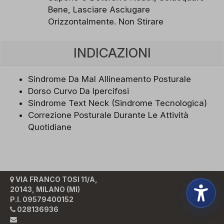
Bene, Lasciare Asciugare
Orizzontalmente. Non Stirare
INDICAZIONI
Sindrome Da Mal Allineamento Posturale
Dorso Curvo Da Ipercifosi
Sindrome Text Neck (Sindrome Tecnologica)
Correzione Posturale Durante Le Attività
Quotidiane
VIA FRANCO TOSI 11/A,
20143, MILANO (MI)
P.I. 09579400152
028136936