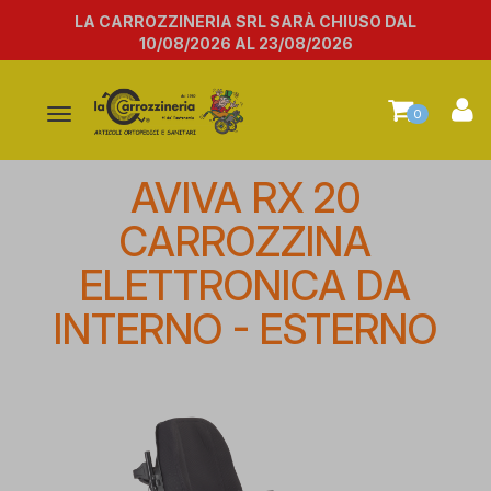
LA CARROZZINERIA SRL SARÀ CHIUSO DAL
10/08/2026 AL 23/08/2026
Attiva/disattiva
0
la
navigazione
AVIVA RX 20
CARROZZINA
ELETTRONICA DA
INTERNO - ESTERNO