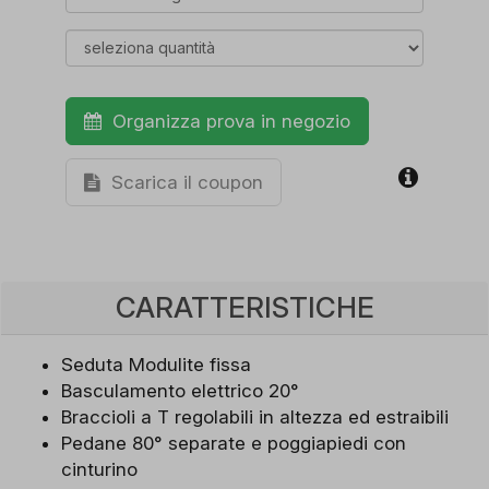
Organizza prova in negozio
Scarica il coupon
CARATTERISTICHE
Seduta Modulite fissa
Basculamento elettrico 20°
Braccioli a T regolabili in altezza ed estraibili
Pedane 80° separate e poggiapiedi con
cinturino