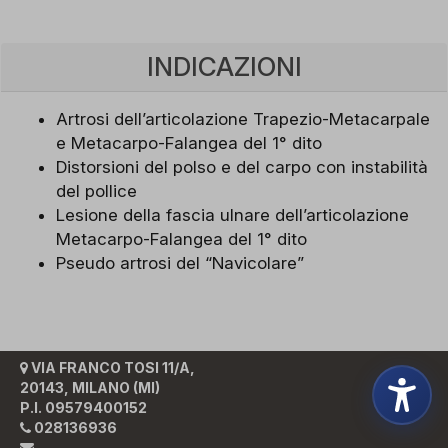
INDICAZIONI
Artrosi dell’articolazione Trapezio-Metacarpale
e Metacarpo-Falangea del 1° dito
Distorsioni del polso e del carpo con instabilità
del pollice
Lesione della fascia ulnare dell’articolazione
Metacarpo-Falangea del 1° dito
Pseudo artrosi del “Navicolare”
VIA FRANCO TOSI 11/A,
20143, MILANO (MI)
P.I. 09579400152
028136936