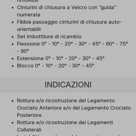
Cinturini di chiusura a Velcro con “guida”
numerata
Fibbie passaggio cinturini di chiusura auto-
orientabili
Set imbottiture di ricambio
Flessione 0° - 10° - 20° - 30° - 45° - 60° - 75°
- 90°
Estensione 0° - 10° - 20° - 30° - 45°
Blocco 0° - 10° - 20° - 30° - 45°
INDICAZIONI
Rottura e/o ricostruzione del Legamento
Crociato Anteriore e/o del Legamento Crociato
Posteriore
Rottura e/o ricostruzione dei Legamenti
Collaterali