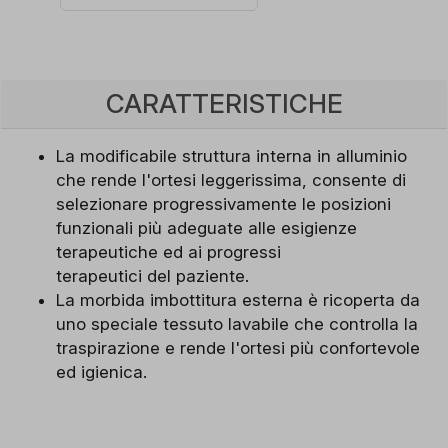
CARATTERISTICHE
La modificabile struttura interna in alluminio
che rende l'ortesi leggerissima, consente di
selezionare progressivamente le posizioni
funzionali più adeguate alle esigienze
terapeutiche ed ai progressi
terapeutici del paziente.
La morbida imbottitura esterna è ricoperta da
uno speciale tessuto lavabile che controlla la
traspirazione e rende l'ortesi più confortevole
ed igienica.